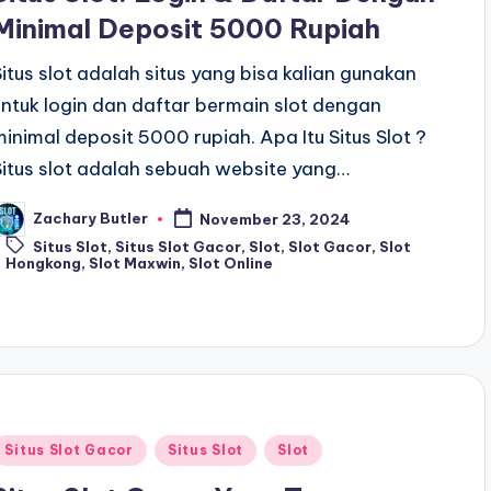
Minimal Deposit 5000 Rupiah
Situs slot adalah situs yang bisa kalian gunakan
untuk login dan daftar bermain slot dengan
minimal deposit 5000 rupiah. Apa Itu Situs Slot ?
Situs slot adalah sebuah website yang…
Zachary Butler
November 23, 2024
osted
Tags:
y
Situs Slot
,
Situs Slot Gacor
,
Slot
,
Slot Gacor
,
Slot
Hongkong
,
Slot Maxwin
,
Slot Online
Posted
Situs Slot Gacor
Situs Slot
Slot
n