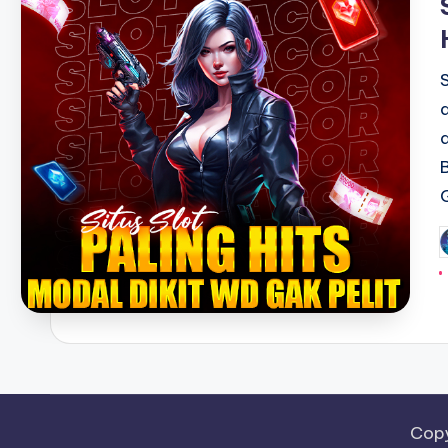
P
b
Cop