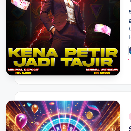
P
b
i