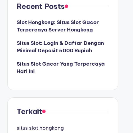
Recent Posts
Slot Hongkong: Situs Slot Gacor
Terpercaya Server Hongkong
Situs Slot: Login & Daftar Dengan
Minimal Deposit 5000 Rupiah
Situs Slot Gacor Yang Terpercaya
Hari Ini
Terkait
situs slot hongkong