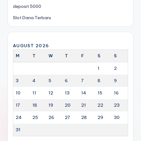
deposit 5000
Slot Dana Terbaru
AUGUST 2026
M
T
W
T
F
S
S
1
2
3
4
5
6
7
8
9
10
11
12
13
14
15
16
17
18
19
20
21
22
23
24
25
26
27
28
29
30
31