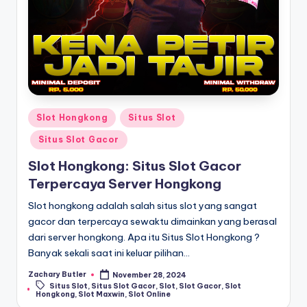
Posted
Slot Hongkong
Situs Slot
in
Situs Slot Gacor
Slot Hongkong: Situs Slot Gacor
Terpercaya Server Hongkong
Slot hongkong adalah salah situs slot yang sangat
gacor dan terpercaya sewaktu dimainkan yang berasal
dari server hongkong. Apa itu Situs Slot Hongkong ?
Banyak sekali saat ini keluar pilihan…
Zachary Butler
November 28, 2024
Posted
Tags:
Situs Slot
,
Situs Slot Gacor
,
Slot
,
Slot Gacor
,
Slot
by
Hongkong
,
Slot Maxwin
,
Slot Online