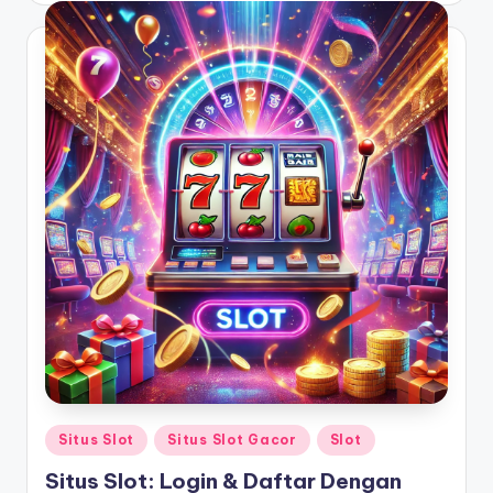
Posted
Situs Slot
Situs Slot Gacor
Slot
in
Situs Slot: Login & Daftar Dengan