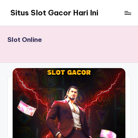
Situs Slot Gacor Hari Ini
Skip
to
content
Slot Online