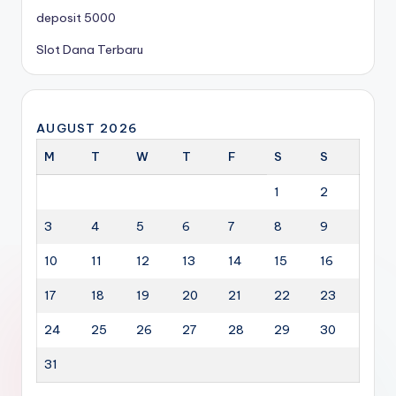
deposit 5000
Slot Dana Terbaru
AUGUST 2026
M
T
W
T
F
S
S
1
2
3
4
5
6
7
8
9
10
11
12
13
14
15
16
17
18
19
20
21
22
23
24
25
26
27
28
29
30
31