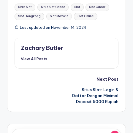
Tags:
Situs Slot
Situs Slot Gacor
Slot
Slot Gacor
Slot Hongkong
Slot Maxwin
Slot Online
Last updated on November 14, 2024
Zachary Butler
View All Posts
Post
Next Post
Situs Slot: Login &
navigation
Daftar Dengan Minimal
Deposit 5000 Rupiah