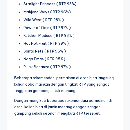
Starlight Princess ( RTP 98%)
Mahjong Ways ( RTP 96%)
Wild West ( RTP 98% )
Power of Odin ( RTP 97% )
Kutukan Medusa ( RTP 98% )
Hot Hot Fruit ( RTP 99% )
Santa Pets ( RTP 96% )
Naga Emas ( RTP 95%)
Rujak Bonanza ( RTP 97% )
Beberapa rekomendasi permainan di atas bisa langsung
kalian coba mainkan dengan tingkat RTP yang sangat
tinggi dan gampang untuk menang.
Dengan mengikuti beberapa rekomendasi permainan di
atas, kalian bisa di jamin menang dengan sangat
gampang sekali setelah mengikuti RTP tersebut.