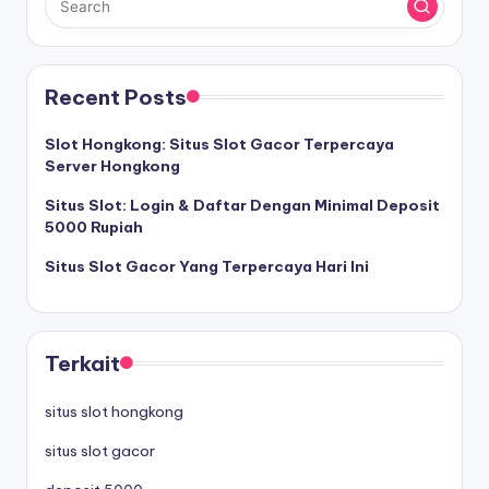
Recent Posts
Slot Hongkong: Situs Slot Gacor Terpercaya
Server Hongkong
Situs Slot: Login & Daftar Dengan Minimal Deposit
5000 Rupiah
Situs Slot Gacor Yang Terpercaya Hari Ini
Terkait
situs slot hongkong
situs slot gacor