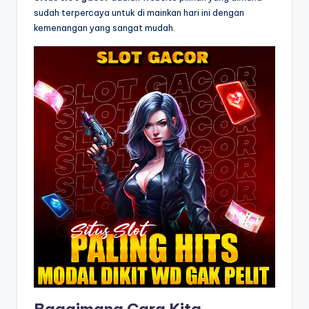
sudah terpercaya untuk di mainkan hari ini dengan
kemenangan yang sangat mudah.