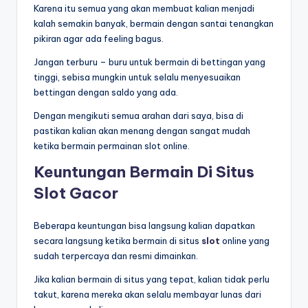
Karena itu semua yang akan membuat kalian menjadi
kalah semakin banyak, bermain dengan santai tenangkan
pikiran agar ada feeling bagus.
Jangan terburu – buru untuk bermain di bettingan yang
tinggi, sebisa mungkin untuk selalu menyesuaikan
bettingan dengan saldo yang ada.
Dengan mengikuti semua arahan dari saya, bisa di
pastikan kalian akan menang dengan sangat mudah
ketika bermain permainan slot online.
Keuntungan Bermain Di Situs
Slot Gacor
Beberapa keuntungan bisa langsung kalian dapatkan
secara langsung ketika bermain di situs
slot
online yang
sudah terpercaya dan resmi dimainkan.
Jika kalian bermain di situs yang tepat, kalian tidak perlu
takut, karena mereka akan selalu membayar lunas dari