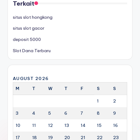
Terkait
situs slot hongkong
situs slot gacor
deposit 5000
Slot Dana Terbaru
AUGUST 2026
M
T
W
T
F
S
S
1
2
3
4
5
6
7
8
9
10
11
12
13
14
15
16
17
18
19
20
21
22
23