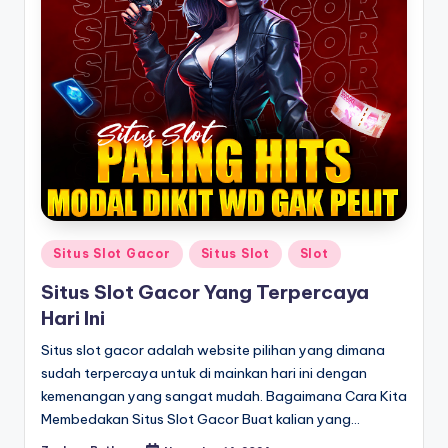
Posted
Situs Slot Gacor
Situs Slot
Slot
in
Situs Slot Gacor Yang Terpercaya
Hari Ini
Situs slot gacor adalah website pilihan yang dimana
sudah terpercaya untuk di mainkan hari ini dengan
kemenangan yang sangat mudah. Bagaimana Cara Kita
Membedakan Situs Slot Gacor Buat kalian yang…