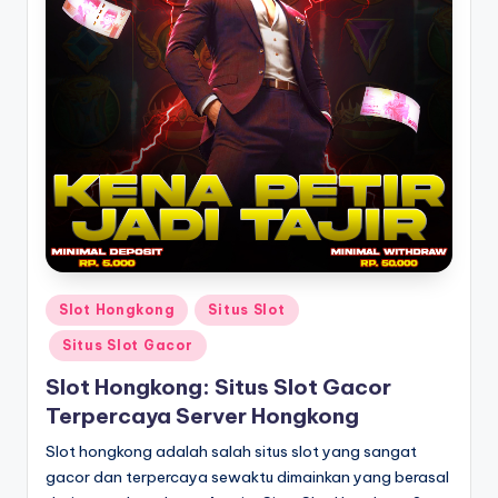
Posted
Slot Hongkong
Situs Slot
in
Situs Slot Gacor
Slot Hongkong: Situs Slot Gacor
Terpercaya Server Hongkong
Slot hongkong adalah salah situs slot yang sangat
gacor dan terpercaya sewaktu dimainkan yang berasal